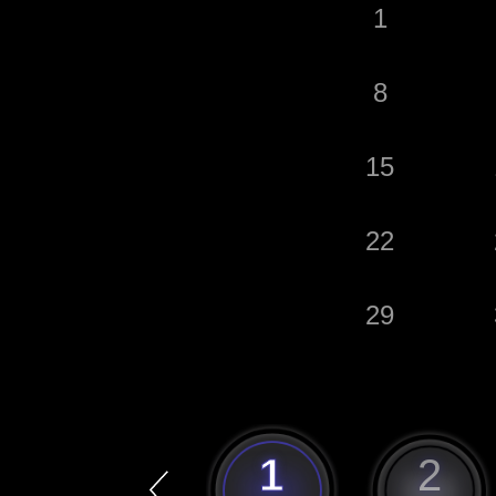
1
8
15
22
29
12
1
2