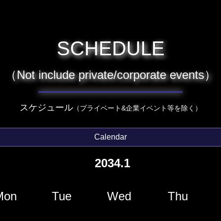
SCHEDULE
（Not include private/corporate events）
スケジュール
（プライベート&企業イベント等を除く）
Calendar
2034.1
Mon
Tue
Wed
Thu