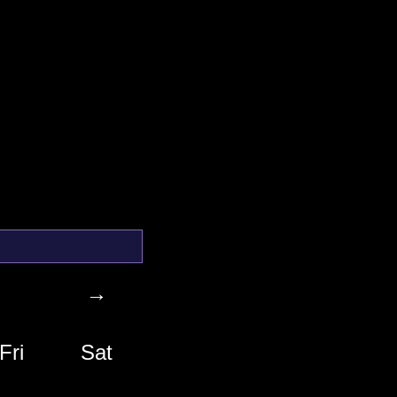
→
Fri
Sat