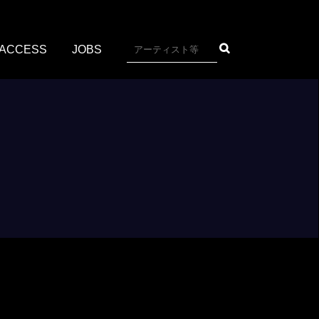
ACCESS
JOBS