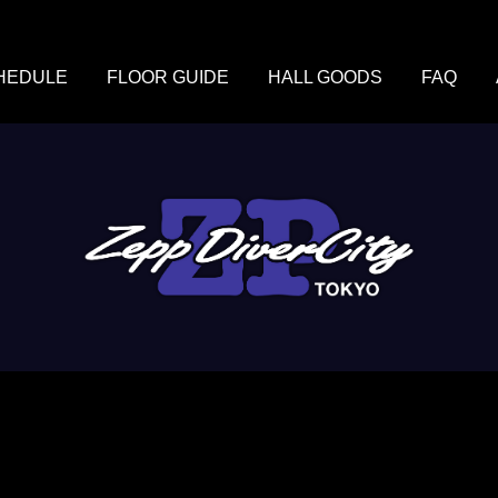
HEDULE
FLOOR GUIDE
HALL GOODS
FAQ