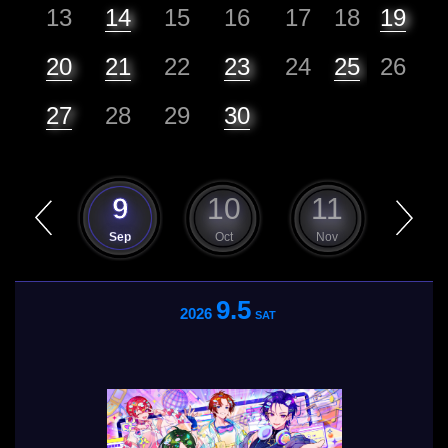
13
14
15
16
17
18
19
20
21
22
23
24
25
26
27
28
29
30
8
9
10
11
12
Aug
Sep
Oct
Nov
Dec
9.5
2026
SAT